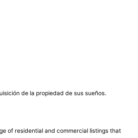
uisición de la propiedad de sus sueños.
ge of residential and commercial listings that