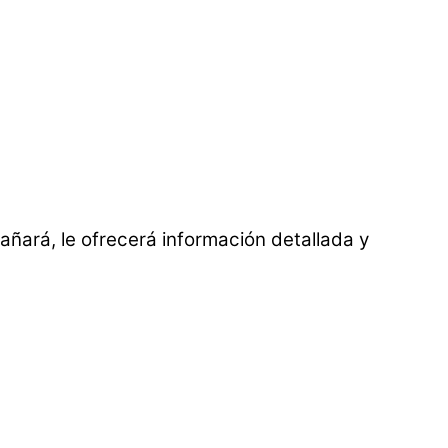
ñará, le ofrecerá información detallada y