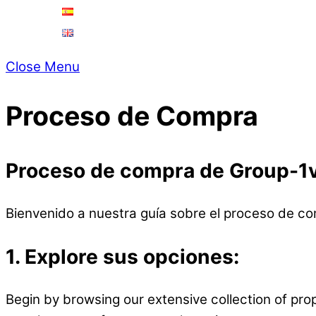
Español
English
Close Menu
Proceso de Compra
Proceso de compra de Group-1
Bienvenido a nuestra guía sobre el proceso de co
1.
Explore sus opciones:
Begin by browsing our extensive collection of prop