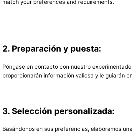
match your preferences and requirements.
2.
Preparación y puesta:
Póngase en contacto con nuestro experimentado e
proporcionarán información valiosa y le guiarán e
3.
Selección personalizada:
Basándonos en sus preferencias, elaboramos una 