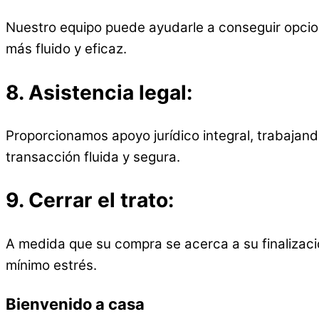
Nuestro equipo puede ayudarle a conseguir opcio
más fluido y eficaz.
8.
Asistencia legal:
Proporcionamos apoyo jurídico integral, trabajan
transacción fluida y segura.
9.
Cerrar el trato:
A medida que su compra se acerca a su finalizació
mínimo estrés.
Bienvenido a casa