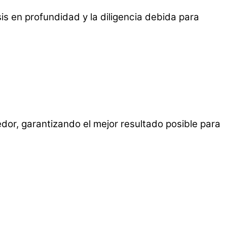
s en profundidad y la diligencia debida para
dor, garantizando el mejor resultado posible para