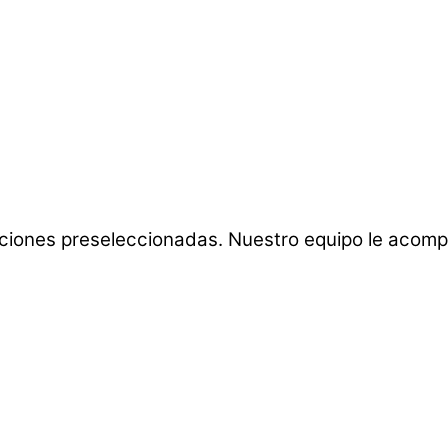
pciones preseleccionadas. Nuestro equipo le acompa