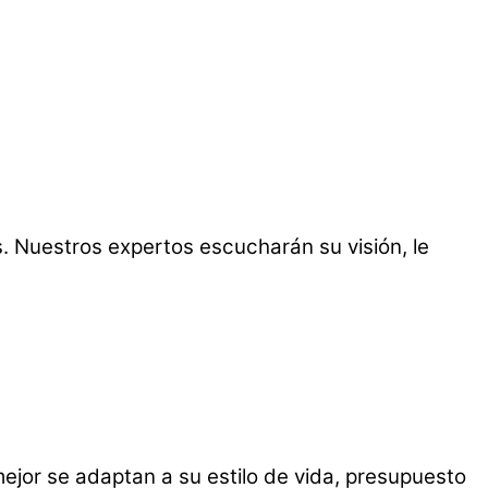
 Nuestros expertos escucharán su visión, le
jor se adaptan a su estilo de vida, presupuesto