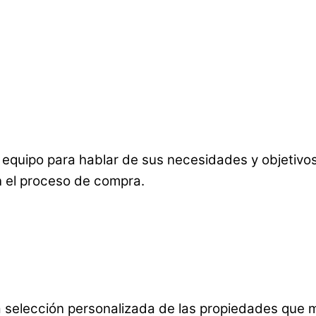
quipo para hablar de sus necesidades y objetivos.
n el proceso de compra.
selección personalizada de las propiedades que me