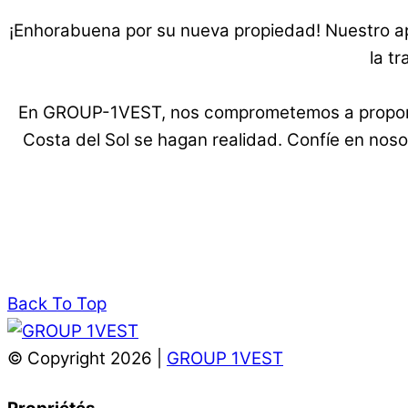
¡Enhorabuena por su nueva propiedad! Nuestro ap
la t
En GROUP-1VEST, nos comprometemos a proporci
Costa del Sol se hagan realidad. Confíe en noso
Back To Top
© Copyright 2026 |
GROUP 1VEST