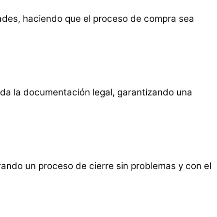
ades, haciendo que el proceso de compra sea
oda la documentación legal, garantizando una
rando un proceso de cierre sin problemas y con el