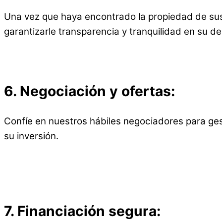
Una vez que haya encontrado la propiedad de sus 
garantizarle transparencia y tranquilidad en su de
6.
Negociación y ofertas:
Confíe en nuestros hábiles negociadores para gest
su inversión.
7.
Financiación segura: