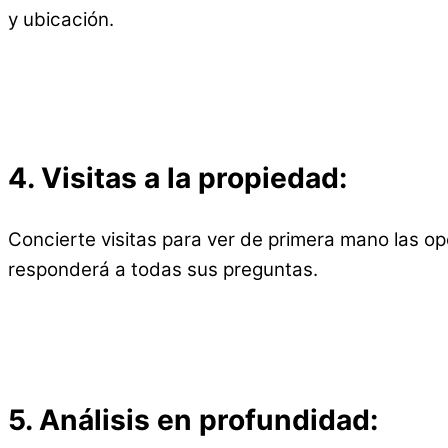
y ubicación.
4.
Visitas a la propiedad:
Concierte visitas para ver de primera mano las o
responderá a todas sus preguntas.
5.
Análisis en profundidad: