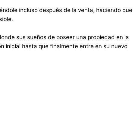
éndole incluso después de la venta, haciendo que
ible.
onde sus sueños de poseer una propiedad en la
n inicial hasta que finalmente entre en su nuevo