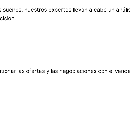
sueños, nuestros expertos llevan a cabo un análisi
cisión.
ionar las ofertas y las negociaciones con el vende