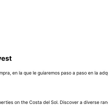
vest
mpra, en la que le guiaremos paso a paso en la adq
erties on the Costa del Sol. Discover a diverse ran